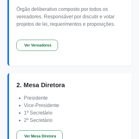
Órgão deliberativo composto por todos os
vereadores. Responsável por discutir e votar
projetos de lei, requerimentos e proposições.
Ver Vereadores
2. Mesa Diretora
Presidente
Vice-Presidente
1º Secretário
2º Secretário
Ver Mesa Diretora