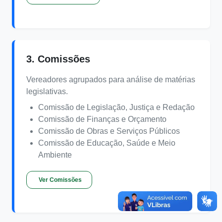
3. Comissões
Vereadores agrupados para análise de matérias
legislativas.
Comissão de Legislação, Justiça e Redação
Comissão de Finanças e Orçamento
Comissão de Obras e Serviços Públicos
Comissão de Educação, Saúde e Meio
Ambiente
Ver Comissões