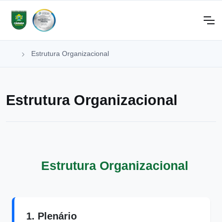
Estrutura Organizacional
Estrutura Organizacional
Estrutura Organizacional
1. Plenário