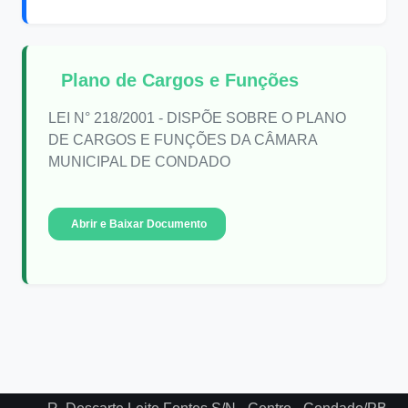
Plano de Cargos e Funções
LEI N° 218/2001 - DISPÕE SOBRE O PLANO
DE CARGOS E FUNÇÕES DA CÂMARA
MUNICIPAL DE CONDADO
Abrir e Baixar Documento