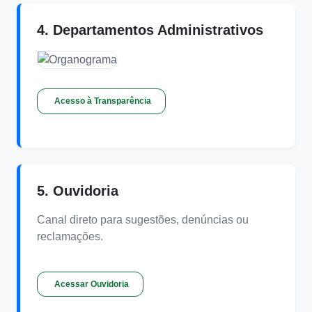
4. Departamentos Administrativos
Acesso à Transparência
5. Ouvidoria
Canal direto para sugestões, denúncias ou
reclamações.
Acessar Ouvidoria