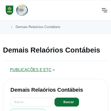
Demais Relaórios Contábeis
Demais Relaórios Contábeis
PUBLICAÇÕES E ETC
»
Demais Relaórios Contábeis
Buscar