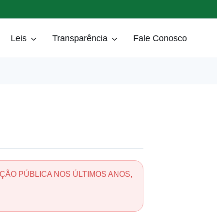
Leis
Transparência
Fale Conosco
ÃO PÚBLICA NOS ÚLTIMOS ANOS,