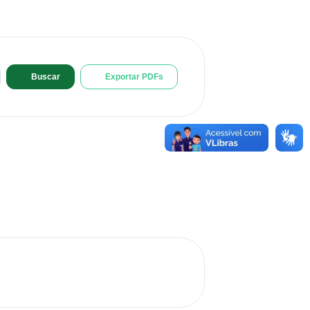
Buscar
Exportar PDFs