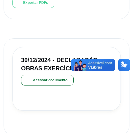
Exportar PDFs
30/12/2024 - DECLARAÇÃO -
OBRAS EXERCÍCIO 2024
Acessar documento