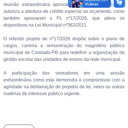
reunião extraordinária aprovaram o PL nº15/2026, que
autoriza a abertura de crédito especial ao orçamento, como
também aprovaram o PL nº17/2026, que altera os
dispositivos na Lei Municipal nº362/2011.
O referido projeto de nº17/2026 dispõe sobre o plano de
cargos, carreira e remuneração do magistério público
municipal de Condado-PB para redefinir a organização da
gestão escolar das unidades de ensino da rede municipal.
A participação dos vereadores em uma sessão
extraordinária como esta demonstra o compromisso com a
agilidade na deliberação de projetos de lei, vetos ou outras
matérias de interesse público urgente.