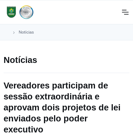
Notícias
Notícias
Vereadores participam de
sessão extraordinária e
aprovam dois projetos de lei
enviados pelo poder
executivo